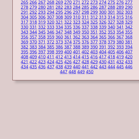
265
266
267
268
269
270
271
272
273
274
275
276
277
278
279
280
281
282
283
284
285
286
287
288
289
290
291
292
293
294
295
296
297
298
299
300
301
302
303
304
305
306
307
308
309
310
311
312
313
314
315
316
317
318
319
320
321
322
323
324
325
326
327
328
329
330
331
332
333
334
335
336
337
338
339
340
341
342
343
344
345
346
347
348
349
350
351
352
353
354
355
356
357
358
359
360
361
362
363
364
365
366
367
368
369
370
371
372
373
374
375
376
377
378
379
380
381
382
383
384
385
386
387
388
389
390
391
392
393
394
395
396
397
398
399
400
401
402
403
404
405
406
407
408
409
410
411
412
413
414
415
416
417
418
419
420
421
422
423
424
425
426
427
428
429
430
431
432
433
434
435
436
437
438
439
440
441
442
443
444
445
446
447
448
449
450