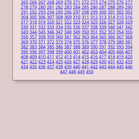
265
266
267
268
269
270
271
272
273
274
275
276
277
278
279
280
281
282
283
284
285
286
287
288
289
290
291
292
293
294
295
296
297
298
299
300
301
302
303
304
305
306
307
308
309
310
311
312
313
314
315
316
317
318
319
320
321
322
323
324
325
326
327
328
329
330
331
332
333
334
335
336
337
338
339
340
341
342
343
344
345
346
347
348
349
350
351
352
353
354
355
356
357
358
359
360
361
362
363
364
365
366
367
368
369
370
371
372
373
374
375
376
377
378
379
380
381
382
383
384
385
386
387
388
389
390
391
392
393
394
395
396
397
398
399
400
401
402
403
404
405
406
407
408
409
410
411
412
413
414
415
416
417
418
419
420
421
422
423
424
425
426
427
428
429
430
431
432
433
434
435
436
437
438
439
440
441
442
443
444
445
446
447
448
449
450