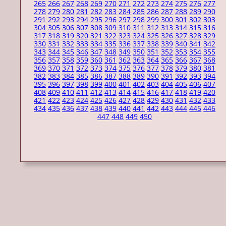
265
266
267
268
269
270
271
272
273
274
275
276
277
278
279
280
281
282
283
284
285
286
287
288
289
290
291
292
293
294
295
296
297
298
299
300
301
302
303
304
305
306
307
308
309
310
311
312
313
314
315
316
317
318
319
320
321
322
323
324
325
326
327
328
329
330
331
332
333
334
335
336
337
338
339
340
341
342
343
344
345
346
347
348
349
350
351
352
353
354
355
356
357
358
359
360
361
362
363
364
365
366
367
368
369
370
371
372
373
374
375
376
377
378
379
380
381
382
383
384
385
386
387
388
389
390
391
392
393
394
395
396
397
398
399
400
401
402
403
404
405
406
407
408
409
410
411
412
413
414
415
416
417
418
419
420
421
422
423
424
425
426
427
428
429
430
431
432
433
434
435
436
437
438
439
440
441
442
443
444
445
446
447
448
449
450