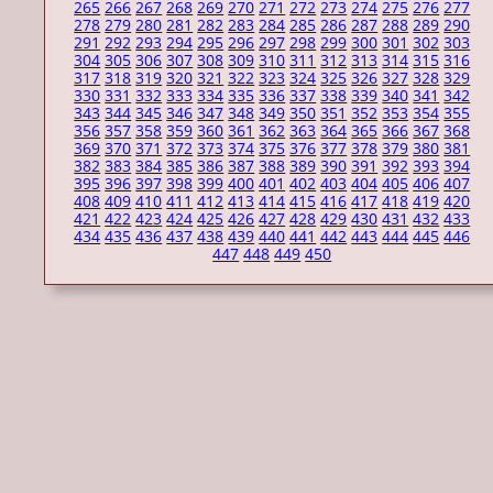
265
266
267
268
269
270
271
272
273
274
275
276
277
278
279
280
281
282
283
284
285
286
287
288
289
290
291
292
293
294
295
296
297
298
299
300
301
302
303
304
305
306
307
308
309
310
311
312
313
314
315
316
317
318
319
320
321
322
323
324
325
326
327
328
329
330
331
332
333
334
335
336
337
338
339
340
341
342
343
344
345
346
347
348
349
350
351
352
353
354
355
356
357
358
359
360
361
362
363
364
365
366
367
368
369
370
371
372
373
374
375
376
377
378
379
380
381
382
383
384
385
386
387
388
389
390
391
392
393
394
395
396
397
398
399
400
401
402
403
404
405
406
407
408
409
410
411
412
413
414
415
416
417
418
419
420
421
422
423
424
425
426
427
428
429
430
431
432
433
434
435
436
437
438
439
440
441
442
443
444
445
446
447
448
449
450