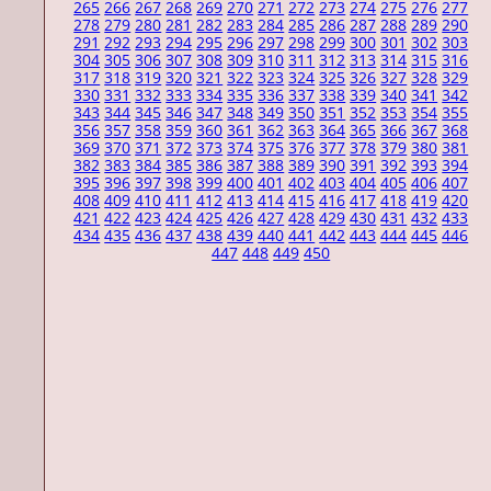
265
266
267
268
269
270
271
272
273
274
275
276
277
278
279
280
281
282
283
284
285
286
287
288
289
290
291
292
293
294
295
296
297
298
299
300
301
302
303
304
305
306
307
308
309
310
311
312
313
314
315
316
317
318
319
320
321
322
323
324
325
326
327
328
329
330
331
332
333
334
335
336
337
338
339
340
341
342
343
344
345
346
347
348
349
350
351
352
353
354
355
356
357
358
359
360
361
362
363
364
365
366
367
368
369
370
371
372
373
374
375
376
377
378
379
380
381
382
383
384
385
386
387
388
389
390
391
392
393
394
395
396
397
398
399
400
401
402
403
404
405
406
407
408
409
410
411
412
413
414
415
416
417
418
419
420
421
422
423
424
425
426
427
428
429
430
431
432
433
434
435
436
437
438
439
440
441
442
443
444
445
446
447
448
449
450