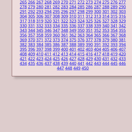
265
266
267
268
269
270
271
272
273
274
275
276
277
278
279
280
281
282
283
284
285
286
287
288
289
290
291
292
293
294
295
296
297
298
299
300
301
302
303
304
305
306
307
308
309
310
311
312
313
314
315
316
317
318
319
320
321
322
323
324
325
326
327
328
329
330
331
332
333
334
335
336
337
338
339
340
341
342
343
344
345
346
347
348
349
350
351
352
353
354
355
356
357
358
359
360
361
362
363
364
365
366
367
368
369
370
371
372
373
374
375
376
377
378
379
380
381
382
383
384
385
386
387
388
389
390
391
392
393
394
395
396
397
398
399
400
401
402
403
404
405
406
407
408
409
410
411
412
413
414
415
416
417
418
419
420
421
422
423
424
425
426
427
428
429
430
431
432
433
434
435
436
437
438
439
440
441
442
443
444
445
446
447
448
449
450