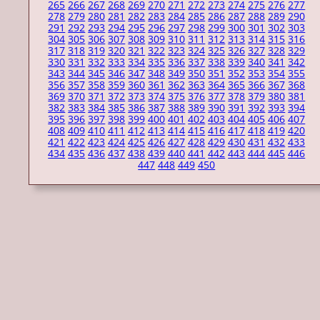
265
266
267
268
269
270
271
272
273
274
275
276
277
278
279
280
281
282
283
284
285
286
287
288
289
290
291
292
293
294
295
296
297
298
299
300
301
302
303
304
305
306
307
308
309
310
311
312
313
314
315
316
317
318
319
320
321
322
323
324
325
326
327
328
329
330
331
332
333
334
335
336
337
338
339
340
341
342
343
344
345
346
347
348
349
350
351
352
353
354
355
356
357
358
359
360
361
362
363
364
365
366
367
368
369
370
371
372
373
374
375
376
377
378
379
380
381
382
383
384
385
386
387
388
389
390
391
392
393
394
395
396
397
398
399
400
401
402
403
404
405
406
407
408
409
410
411
412
413
414
415
416
417
418
419
420
421
422
423
424
425
426
427
428
429
430
431
432
433
434
435
436
437
438
439
440
441
442
443
444
445
446
447
448
449
450