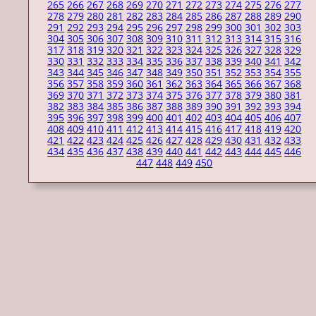
265
266
267
268
269
270
271
272
273
274
275
276
277
278
279
280
281
282
283
284
285
286
287
288
289
290
291
292
293
294
295
296
297
298
299
300
301
302
303
304
305
306
307
308
309
310
311
312
313
314
315
316
317
318
319
320
321
322
323
324
325
326
327
328
329
330
331
332
333
334
335
336
337
338
339
340
341
342
343
344
345
346
347
348
349
350
351
352
353
354
355
356
357
358
359
360
361
362
363
364
365
366
367
368
369
370
371
372
373
374
375
376
377
378
379
380
381
382
383
384
385
386
387
388
389
390
391
392
393
394
395
396
397
398
399
400
401
402
403
404
405
406
407
408
409
410
411
412
413
414
415
416
417
418
419
420
421
422
423
424
425
426
427
428
429
430
431
432
433
434
435
436
437
438
439
440
441
442
443
444
445
446
447
448
449
450