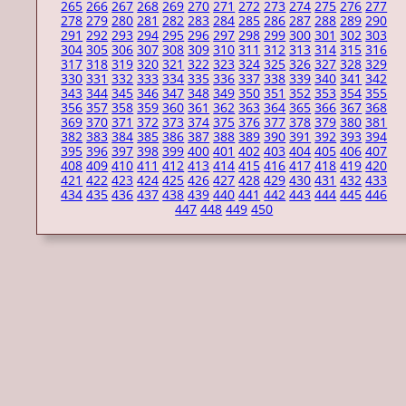
265
266
267
268
269
270
271
272
273
274
275
276
277
278
279
280
281
282
283
284
285
286
287
288
289
290
291
292
293
294
295
296
297
298
299
300
301
302
303
304
305
306
307
308
309
310
311
312
313
314
315
316
317
318
319
320
321
322
323
324
325
326
327
328
329
330
331
332
333
334
335
336
337
338
339
340
341
342
343
344
345
346
347
348
349
350
351
352
353
354
355
356
357
358
359
360
361
362
363
364
365
366
367
368
369
370
371
372
373
374
375
376
377
378
379
380
381
382
383
384
385
386
387
388
389
390
391
392
393
394
395
396
397
398
399
400
401
402
403
404
405
406
407
408
409
410
411
412
413
414
415
416
417
418
419
420
421
422
423
424
425
426
427
428
429
430
431
432
433
434
435
436
437
438
439
440
441
442
443
444
445
446
447
448
449
450