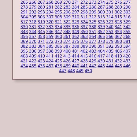
265
266
267
268
269
270
271
272
273
274
275
276
277
278
279
280
281
282
283
284
285
286
287
288
289
290
291
292
293
294
295
296
297
298
299
300
301
302
303
304
305
306
307
308
309
310
311
312
313
314
315
316
317
318
319
320
321
322
323
324
325
326
327
328
329
330
331
332
333
334
335
336
337
338
339
340
341
342
343
344
345
346
347
348
349
350
351
352
353
354
355
356
357
358
359
360
361
362
363
364
365
366
367
368
369
370
371
372
373
374
375
376
377
378
379
380
381
382
383
384
385
386
387
388
389
390
391
392
393
394
395
396
397
398
399
400
401
402
403
404
405
406
407
408
409
410
411
412
413
414
415
416
417
418
419
420
421
422
423
424
425
426
427
428
429
430
431
432
433
434
435
436
437
438
439
440
441
442
443
444
445
446
447
448
449
450