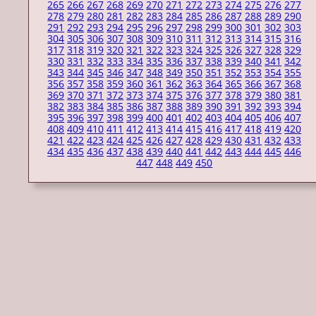
265
266
267
268
269
270
271
272
273
274
275
276
277
278
279
280
281
282
283
284
285
286
287
288
289
290
291
292
293
294
295
296
297
298
299
300
301
302
303
304
305
306
307
308
309
310
311
312
313
314
315
316
317
318
319
320
321
322
323
324
325
326
327
328
329
330
331
332
333
334
335
336
337
338
339
340
341
342
343
344
345
346
347
348
349
350
351
352
353
354
355
356
357
358
359
360
361
362
363
364
365
366
367
368
369
370
371
372
373
374
375
376
377
378
379
380
381
382
383
384
385
386
387
388
389
390
391
392
393
394
395
396
397
398
399
400
401
402
403
404
405
406
407
408
409
410
411
412
413
414
415
416
417
418
419
420
421
422
423
424
425
426
427
428
429
430
431
432
433
434
435
436
437
438
439
440
441
442
443
444
445
446
447
448
449
450