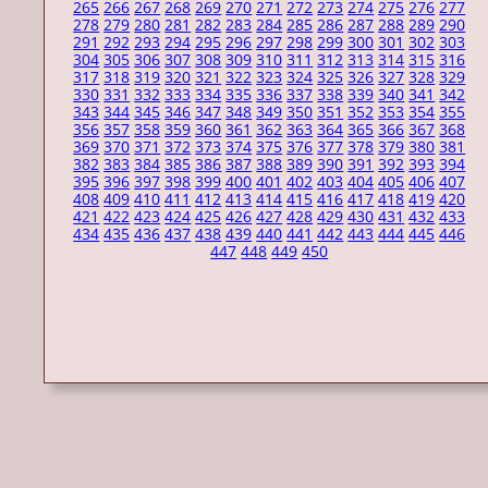
265
266
267
268
269
270
271
272
273
274
275
276
277
278
279
280
281
282
283
284
285
286
287
288
289
290
291
292
293
294
295
296
297
298
299
300
301
302
303
304
305
306
307
308
309
310
311
312
313
314
315
316
317
318
319
320
321
322
323
324
325
326
327
328
329
330
331
332
333
334
335
336
337
338
339
340
341
342
343
344
345
346
347
348
349
350
351
352
353
354
355
356
357
358
359
360
361
362
363
364
365
366
367
368
369
370
371
372
373
374
375
376
377
378
379
380
381
382
383
384
385
386
387
388
389
390
391
392
393
394
395
396
397
398
399
400
401
402
403
404
405
406
407
408
409
410
411
412
413
414
415
416
417
418
419
420
421
422
423
424
425
426
427
428
429
430
431
432
433
434
435
436
437
438
439
440
441
442
443
444
445
446
447
448
449
450