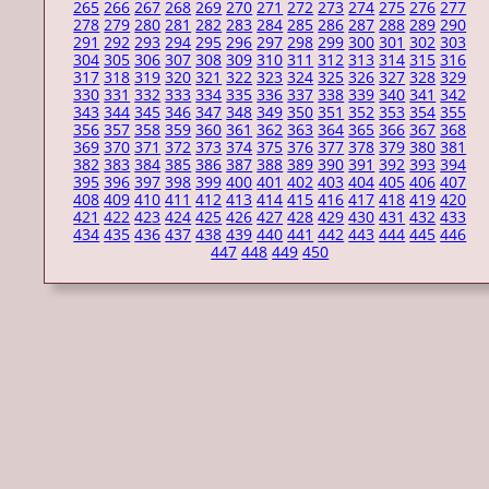
265
266
267
268
269
270
271
272
273
274
275
276
277
278
279
280
281
282
283
284
285
286
287
288
289
290
291
292
293
294
295
296
297
298
299
300
301
302
303
304
305
306
307
308
309
310
311
312
313
314
315
316
317
318
319
320
321
322
323
324
325
326
327
328
329
330
331
332
333
334
335
336
337
338
339
340
341
342
343
344
345
346
347
348
349
350
351
352
353
354
355
356
357
358
359
360
361
362
363
364
365
366
367
368
369
370
371
372
373
374
375
376
377
378
379
380
381
382
383
384
385
386
387
388
389
390
391
392
393
394
395
396
397
398
399
400
401
402
403
404
405
406
407
408
409
410
411
412
413
414
415
416
417
418
419
420
421
422
423
424
425
426
427
428
429
430
431
432
433
434
435
436
437
438
439
440
441
442
443
444
445
446
447
448
449
450